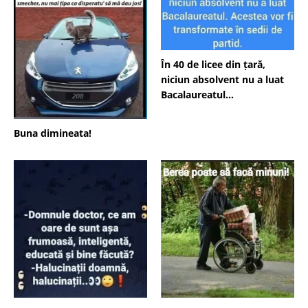
În 40 de licee din țară,
niciun absolvent nu a luat
Bacalaureatul…
Buna dimineata!