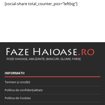
[social-share total_counter_pos="leftbig"]
POZE HAIOASE, AMUZANTE, BANCURI, GLUME, FARSE
INFORMATII
Termeni și condiții
Politica de confidențialitate
Politica de Cookies