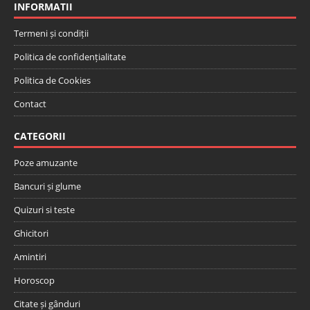
INFORMATII
Termeni și condiții
Politica de confidențialitate
Politica de Cookies
Contact
CATEGORII
Poze amuzante
Bancuri și glume
Quizuri si teste
Ghicitori
Amintiri
Horoscop
Citate și gânduri