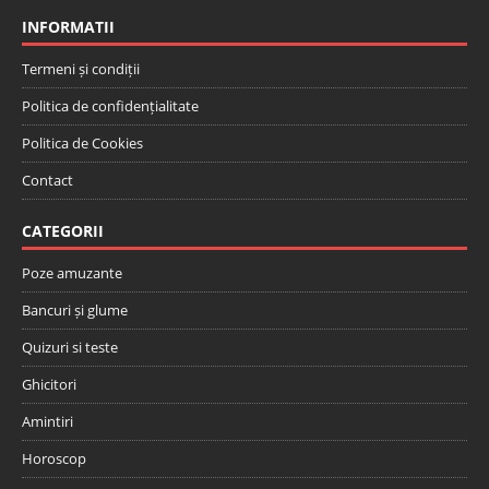
INFORMATII
Termeni și condiții
Politica de confidențialitate
Politica de Cookies
Contact
CATEGORII
Poze amuzante
Bancuri și glume
Quizuri si teste
Ghicitori
Amintiri
Horoscop